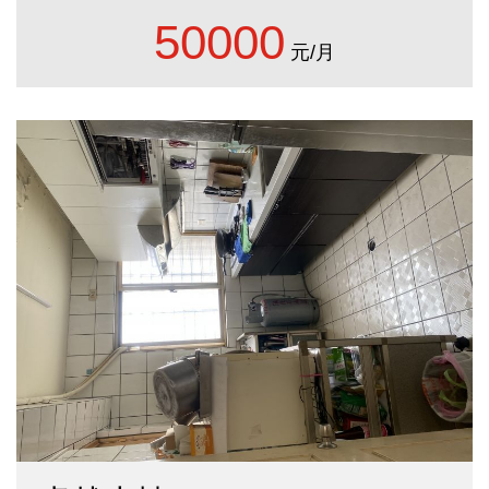
50000
元/月